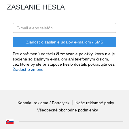
ZASLANIE HESLA
Pre oprávnenú editáciu či zmazanie položky, ktorá nie je
spojená so žiadnym e-mailom ani telefónnym číslom,
cez ktoré by ste prístupové heslo dostali, pokračujte cez
Žiadosť o zmenu
Kontakt, reklama / Portaly.sk
Naše reklamné prvky
Všeobecné obchodné podmienky