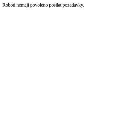
Roboti nemaji povoleno posilat pozadavky.