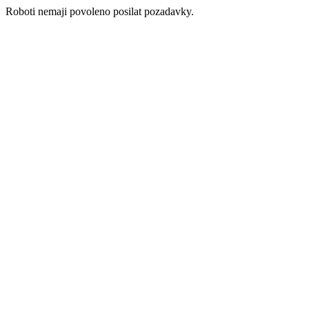
Roboti nemaji povoleno posilat pozadavky.