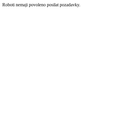
Roboti nemaji povoleno posilat pozadavky.