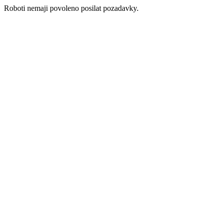
Roboti nemaji povoleno posilat pozadavky.