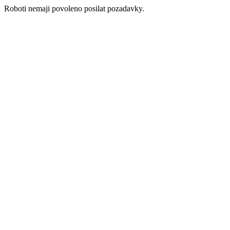
Roboti nemaji povoleno posilat pozadavky.