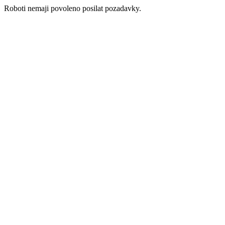
Roboti nemaji povoleno posilat pozadavky.