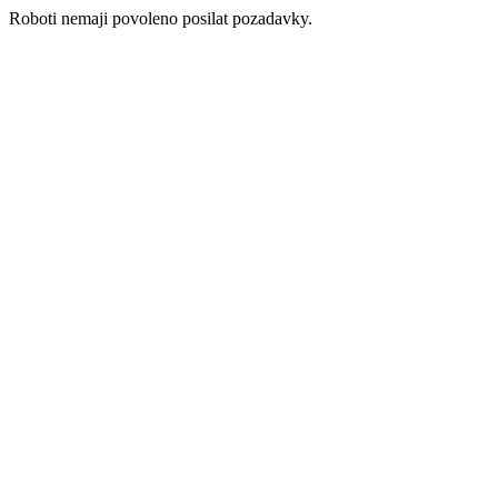
Roboti nemaji povoleno posilat pozadavky.