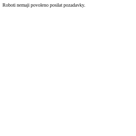
Roboti nemaji povoleno posilat pozadavky.