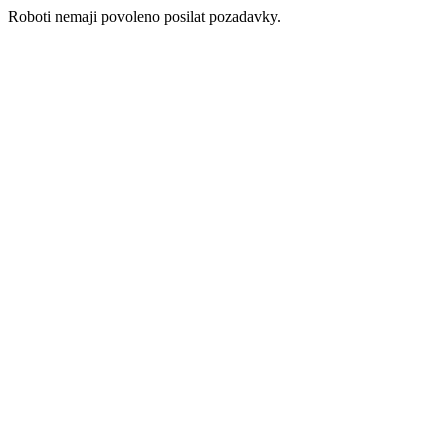
Roboti nemaji povoleno posilat pozadavky.