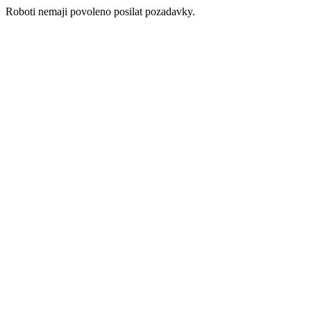
Roboti nemaji povoleno posilat pozadavky.