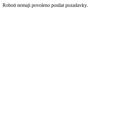
Roboti nemaji povoleno posilat pozadavky.