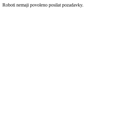
Roboti nemaji povoleno posilat pozadavky.